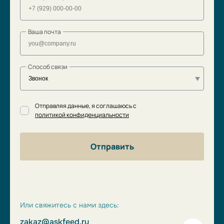
Ваша почта
Способ связи
Отправляя данные, я соглашаюсь с
политикой конфиденциальности
Отправить
Или свяжитесь с нами здесь:
zakaz@askfeed.ru