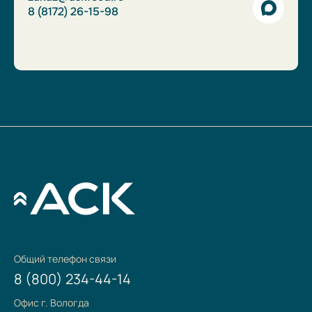
8 (8172) 26-15-98
Общий телефон связи
8 (800) 234-44-14
Офис г. Вологда