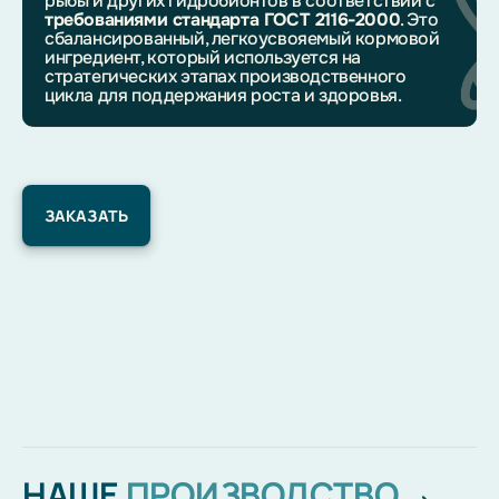
рыбы и других гидробионтов в соответствии с
требованиями стандарта ГОСТ 2116-2000
. Это
сбалансированный, легкоусвояемый кормовой
ингредиент, который используется на
стратегических этапах производственного
цикла для поддержания роста и здоровья.
ЗАКАЗАТЬ
НАШЕ
ПРОИЗВОДСТВО