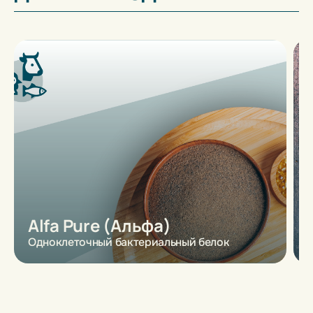
Alfa Pure (Альфа)
Одноклеточный бактериальный белок