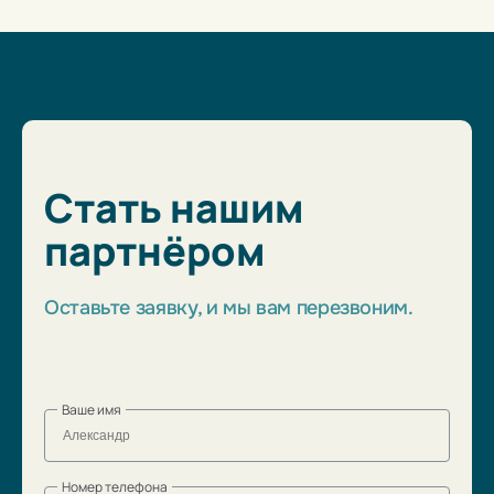
Стать нашим
партнёром
Оставьте заявку, и мы вам перезвоним.
Ваше имя
Номер телефона