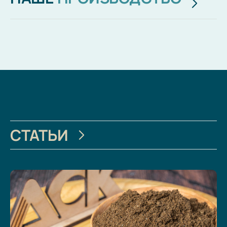
СТАТЬИ