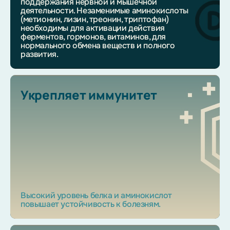
поддержания нервной и мышечной
деятельности. Незаменимые аминокислоты
(метионин, лизин, треонин, триптофан)
необходимы для активации действия
ферментов, гормонов, витаминов, для
нормального обмена веществ и полного
развития.
Укрепляет иммунитет
Высокий уровень белка и аминокислот
повышает устойчивость к болезням.