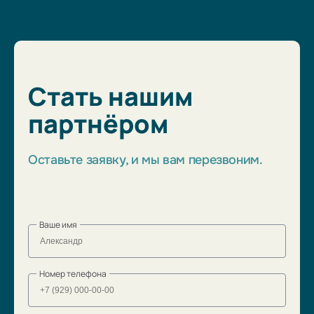
Стать нашим
партнёром
Оставьте заявку, и мы вам перезвоним.
Ваше имя
Номер телефона