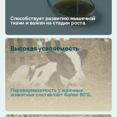
Способствует развитию мышечной
ткани и важен на стадии роста.
Высокая усвояемость
Перевариваемость у жвачных
животных составляет более 80%.