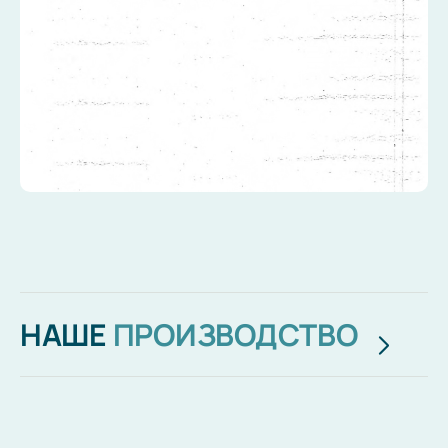
НАШЕ
ПРОИЗВОДСТВО