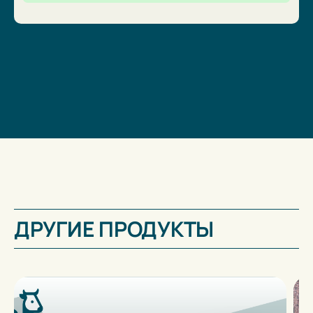
ДРУГИЕ ПРОДУКТЫ