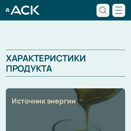
ХАРАКТЕРИСТИКИ
ПРОДУКТА
Источник энергии
8 800 234 44 14