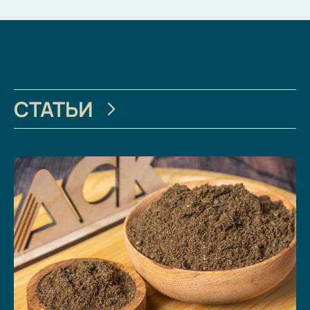
СТАТЬИ