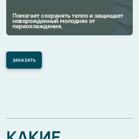
Помогает сохранять тепло и защищает
новорожденный молодняк от
переохлаждения.
ЗАКАЗАТЬ
КАКИЕ