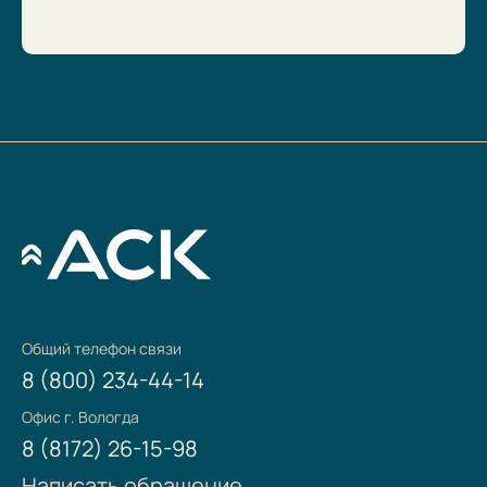
Общий телефон связи
8 (800) 234-44-14
Офис г. Вологда
8 (8172) 26-15-98
Написать обращение