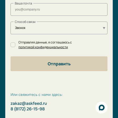
Ваша почта
Способ связи
Отправляя данные, я соглашаюсь с
политикой конфиденциальности
Отправить
Или свяжитесь с нами здесь:
zakaz@askfeed.ru
8 (8172) 26-15-98