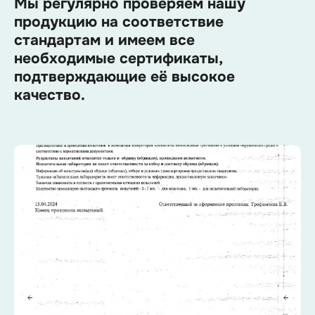
Мы регулярно проверяем нашу
продукцию на соответствие
стандартам и имеем все
необходимые сертификаты,
подтверждающие её высокое
качество.