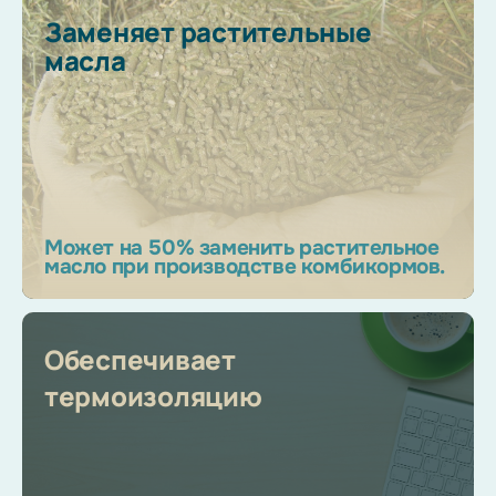
Заменяет растительные
масла
Может на 50% заменить растительное
масло при производстве комбикормов.
Обеспечивает
термоизоляцию