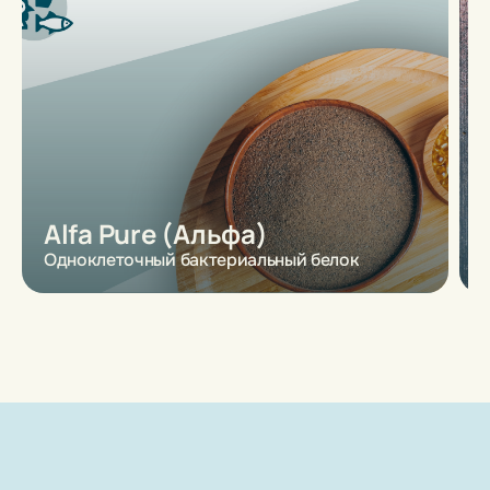
Alfa Pure (Альфа)
Одноклеточный бактериальный белок