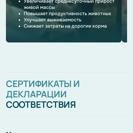
Увеличивает среднесуточный прирост
живой массы
Повышает продуктивность животных
Улучшает выживаемость
Снижает затраты на дорогие корма
СЕРТИФИКАТЫ И
ДЕКЛАРАЦИИ
СООТВЕТСТВИЯ