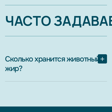
ЧАСТО ЗАДАВ
Сколько хранится животный
жир?