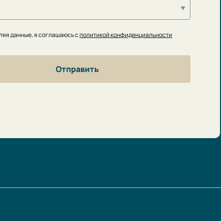
ляя данные, я соглашаюсь с
политикой конфиденциальности
Отправить