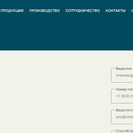
ПРОДУКЦИЯ
ПРОИЗВОДСТВО
СОТРУДНИЧЕСТВО
КОНТАКТЫ
Ваше имя
Номер те
Ваша поч
Способ с