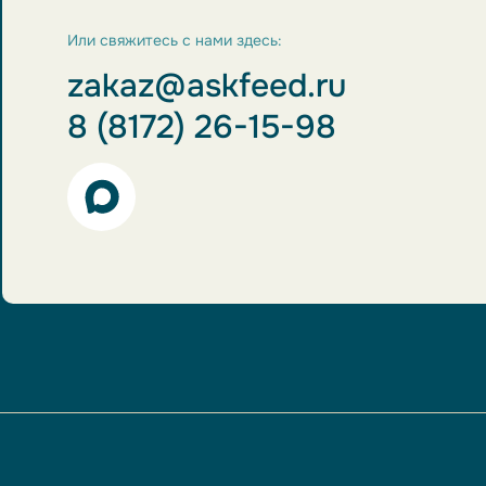
Или свяжитесь с нами здесь:
zakaz@askfeed.ru
8 (8172) 26-15-98