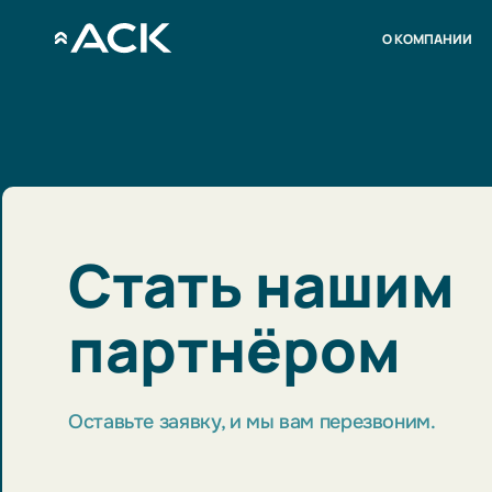
О КОМПАНИИ
Стать нашим
партнёром
Оставьте заявку, и мы вам перезвоним.